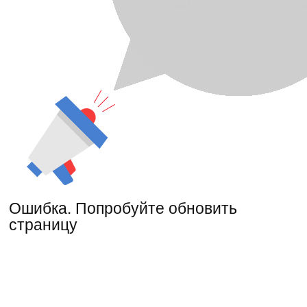
Ошибка. Попробуйте обновить
страницу